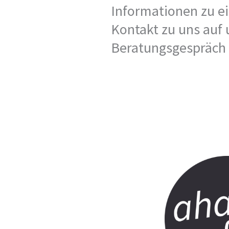
Informationen zu e
Kontakt zu uns auf 
Beratungsgespräch –