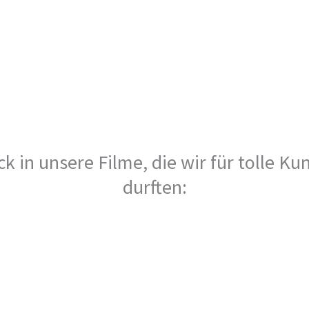
ick in unsere Filme, die wir für tolle 
durften: