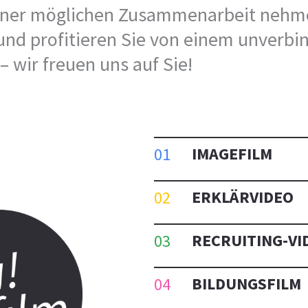
iner möglichen Zusammenarbeit nehm
und profitieren Sie von einem unverbi
 wir freuen uns auf Sie!
IMAGEFILM
ERKLÄRVIDEO
RECRUITING-VI
BILDUNGSFILM