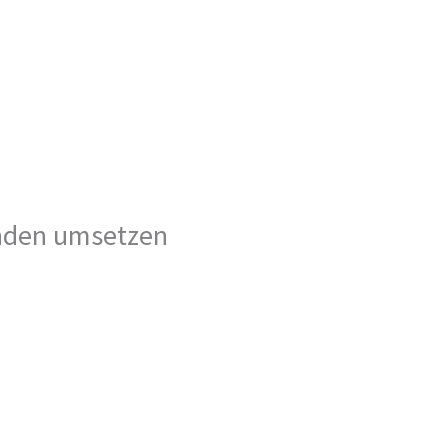
Kunden umsetzen