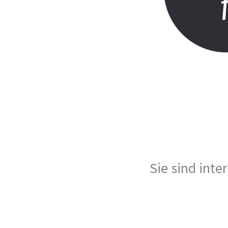
Sie sind inte