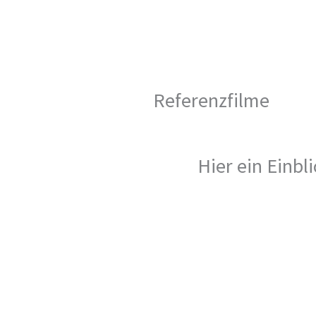
Referenzfilme
Hier ein Einbl