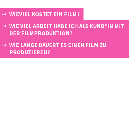
WIEVIEL KOSTET EIN FILM?
WIE VIEL ARBEIT HABE ICH ALS KUND*IN MIT
DER FILMPRODUKTION?
WIE LANGE DAUERT ES EINEN FILM ZU
PRODUZIEREN?