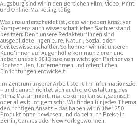
Augsburg sind wir in den Bereichen Film, Video, Print
und Online-Marketing tätig.
Was uns unterscheidet ist, dass wir neben kreativer
Kompetenz auch wissenschaftlichen Sachverstand
besitzen: Denn unsere Redakteur*innen sind
ausgebildete Ingenieure, Natur-, Sozial oder
Geisteswissenschaftler. So können wir mit unseren
Kund*innen auf Augenhöhe kommunizieren und
haben uns seit 2013 zu einem wichtigen Partner von
Hochschulen, Unternehmen und öffentlichen
Einrichtungen entwickelt.
Im Zentrum unserer Arbeit steht Ihr Informationsziel
– und danach richtet sich auch die Gestaltung des
Films: Mal animiert, mal dokumentarisch, szenisch
oder alles bunt gemischt. Wir finden für jedes Thema
den richtigen Ansatz – das haben wir in über 250
Produktionen bewiesen und dabei auch Preise in
Berlin, Cannes oder New York gewonnen.