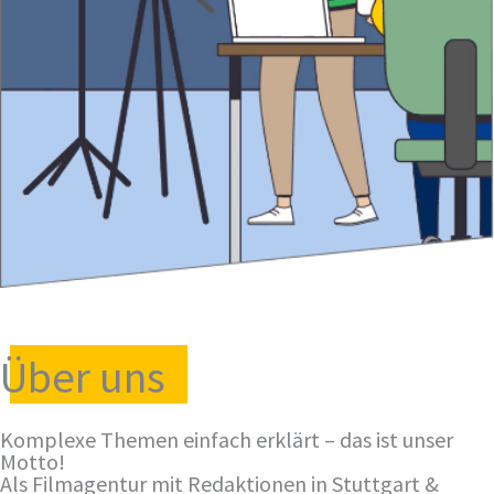
Über uns
Komplexe Themen einfach erklärt – das ist unser
Motto!
Als Filmagentur mit Redaktionen in Stuttgart &